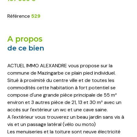
Référence
529
a propos
de ce bien
ACTUEL IMMO ALEXANDRE vous propose sur la
commune de Mazingarbe ce plain pied individuel.
Situé à proximité du centre ville et de toutes les
commodités cette habitation à fort potentiel se
compose d'une grande pièce principale de 55 m²
environ et 3 autres pièce de 21, 13 et 30 m² avec un
accès sur l'extérieur un wc et une cave saine.
A l'extérieur vous trouverez un beau jardin sans vis à
vis et un passage latéral (vélo ou moto)
Les menuiseries et la toiture sont neuve électricité