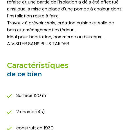
refaite et une partie de l'isolation a déja été effectué
ainsi que la mise en place d'une pompe à chaleur dont
l'installation reste à faire.
Travaux à prévoir : sols, création cuisine et salle de
bain et aménagement extérieur...
Idéal pour habitation, commerce ou bureaux.....
A VISITER SANS PLUS TARDER
caractéristiques
de ce bien
Surface 120 m²
2 chambre(s)
construit en 1930