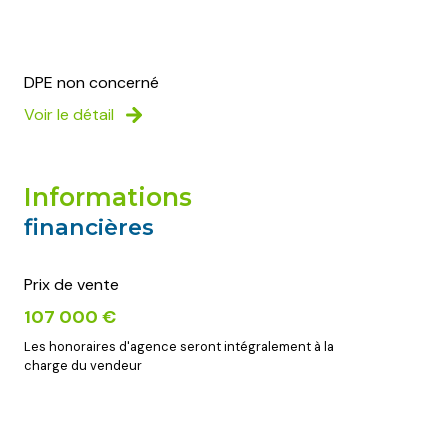
DPE non concerné
Voir le détail
informations
financières
Prix de vente
107 000 €
Les honoraires d'agence seront intégralement à la
charge du vendeur