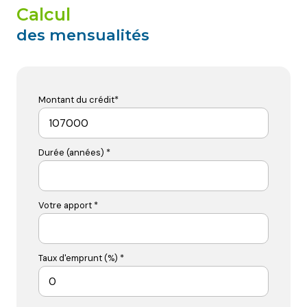
calcul
des mensualités
Montant du crédit*
Durée (années) *
Votre apport *
Taux d'emprunt (%) *