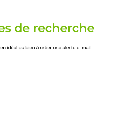
res de recherche
en idéal ou bien à créer une alerte e-mail