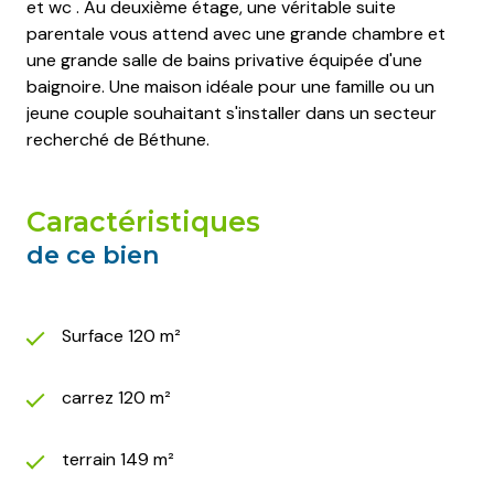
et wc . Au deuxième étage, une véritable suite
parentale vous attend avec une grande chambre et
une grande salle de bains privative équipée d'une
baignoire. Une maison idéale pour une famille ou un
jeune couple souhaitant s'installer dans un secteur
recherché de Béthune.
caractéristiques
de ce bien
Surface 120 m²
carrez 120 m²
terrain 149 m²