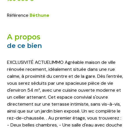
Référence
Béthune
a propos
de ce bien
EXCLUSIVITÉ ACTUELIMMO Agréable maison de ville
rénovée recement, idéalement située dans une rue
calme, à proximité du centre et de la gare. Dès l'entrée,
vous serez séduits par une spacieuse pièce de vie
d'environ 54 m², avec une cuisine ouverte moderne et
un cellier attenant. Cet espace convivial s'ouvre
directement sur une terrasse intimiste, sans vis-à-vis,
ainsi que sur un jardin bien exposé. Un wc complète le
rez-de-chaussée. . Au premier étage, vous trouverez :
- Deux belles chambres, - Une salle d'eau avec douche