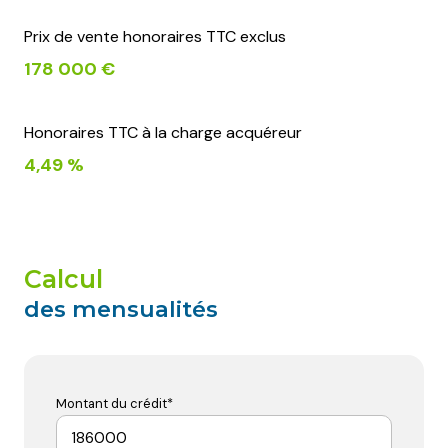
Prix de vente honoraires TTC exclus
178 000 €
Honoraires TTC à la charge acquéreur
4,49 %
calcul
des mensualités
Montant du crédit*