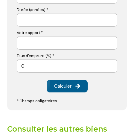
Durée (années) *
Votre apport *
Taux d'emprunt (%) *
Calculer
* Champs obligatoires
consulter les autres biens