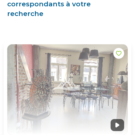
correspondants à votre
recherche