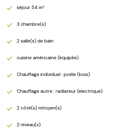
séjour 54 m²
3 chambre(s)
2 salle(s) de bain
cuisine américaine (équipée)
Chauffage individuel : poêle (bois)
Chauffage autre : radiateur (electrique)
2 côté(s) mitoyen(s)
2 niveau(x)