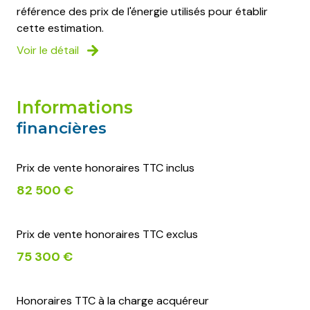
référence des prix de l'énergie utilisés pour établir
cette estimation.
Voir le détail
informations
financières
Prix de vente honoraires TTC inclus
82 500 €
Prix de vente honoraires TTC exclus
75 300 €
Honoraires TTC à la charge acquéreur