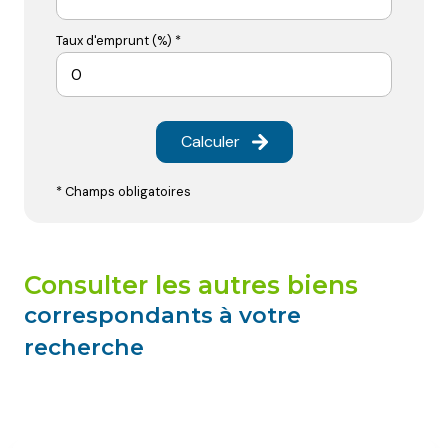
Taux d'emprunt (%) *
Calculer
* Champs obligatoires
consulter les autres biens
correspondants à votre
recherche