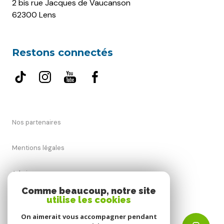
2 bis rue Jacques de Vaucanson
62300 Lens
Restons connectés
Nos partenaires
Mentions légales
Admin
Comme beaucoup, notre site
utilise les cookies
Nos honoraires
On aimerait vous accompagner pendant