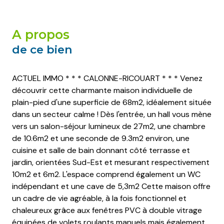
a propos
de ce bien
ACTUEL IMMO * * * CALONNE-RICOUART * * * Venez
découvrir cette charmante maison individuelle de
plain-pied d'une superficie de 68m2, idéalement située
dans un secteur calme ! Dès l'entrée, un hall vous mène
vers un salon-séjour lumineux de 27m2, une chambre
de 10.6m2 et une seconde de 9.3m2 environ, une
cuisine et salle de bain donnant côté terrasse et
jardin, orientées Sud-Est et mesurant respectivement
10m2 et 6m2. L'espace comprend également un WC
indépendant et une cave de 5,3m2 Cette maison offre
un cadre de vie agréable, à la fois fonctionnel et
chaleureux grâce aux fenêtres PVC à double vitrage
équipées de volets roulants manuels mais également