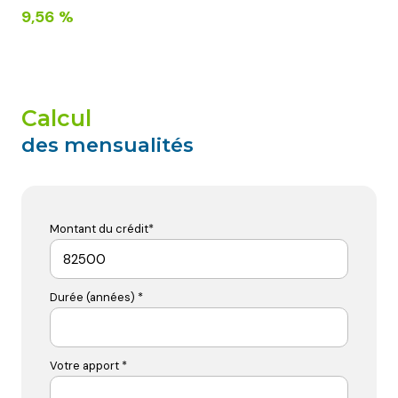
9,56 %
calcul
des mensualités
Montant du crédit*
Durée (années) *
Votre apport *