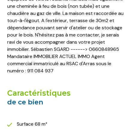
une cheminée à feu de bois (non tubée) et une
chaudière au gaz de ville. La maison est raccordée au
tout-à-l'égout. A l'extérieur, terrasse de 30m2 et
dépendance pouvant servir d'atelier ou de stockage
pour le bois. N'hésitez pas à me contacter, je serais
ravi de vous accompagner dans votre projet
immobilier. Sébastien SGARD ------> 0660848965
Mandataire IMMOBILIER ACTUEL IMMO Agent
commercial immatriculé au RSAC d'Arras sous le
numéro : 911 084 937
caractéristiques
de ce bien
Surface 68 m²