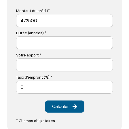
Montant du crédit*
Durée (années) *
Votre apport *
Taux d'emprunt (%) *
Calculer
* Champs obligatoires