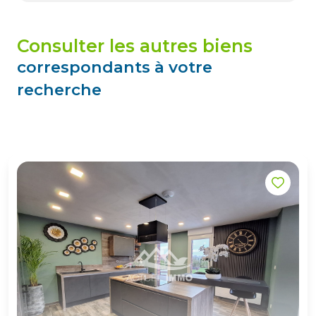
consulter les autres biens
correspondants à votre
recherche