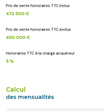
Prix de vente honoraires TTC inclus
472 500 €
Prix de vente honoraires TTC exclus
450 000 €
Honoraires TTC à la charge acquéreur
5 %
calcul
des mensualités