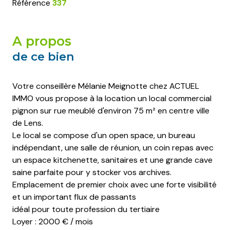
Référence
337
a propos
de ce bien
Votre conseillère Mélanie Meignotte chez ACTUEL
IMMO vous propose à la location un local commercial
pignon sur rue meublé d'environ 75 m² en centre ville
de Lens.
Le local se compose d'un open space, un bureau
indépendant, une salle de réunion, un coin repas avec
un espace kitchenette, sanitaires et une grande cave
saine parfaite pour y stocker vos archives.
Emplacement de premier choix avec une forte visibilité
et un important flux de passants
idéal pour toute profession du tertiaire
Loyer : 2000 € / mois