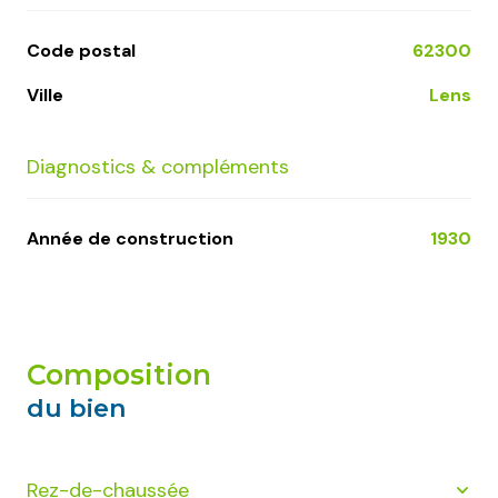
Code postal
62300
Ville
Lens
Diagnostics & compléments
Année de construction
1930
composition
du bien
Rez-de-chaussée