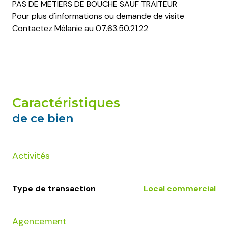
PAS DE METIERS DE BOUCHE SAUF TRAITEUR
Pour plus d'informations ou demande de visite
Contactez Mélanie au 07.63.50.21.22
caractéristiques
de ce bien
Activités
Type de transaction
Local commercial
Agencement