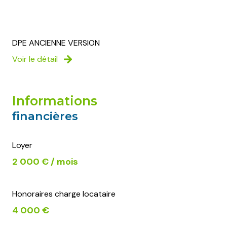
DPE ANCIENNE VERSION
Voir le détail
informations
financières
Loyer
2 000 € / mois
Honoraires charge locataire
4 000 €