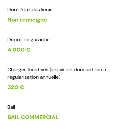
Dont état des lieux
Non renseigné
Dépot de garantie
4 000 €
Charges locatives (provision donnant lieu à
régularisation annuelle)
320 €
Bail
BAIL COMMERCIAL